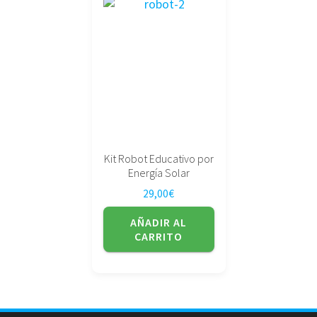
Kit Robot Educativo por
Energía Solar
29,00
€
AÑADIR AL
CARRITO