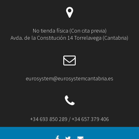
No tienda física (Con cita previa)
Avda. de la Constitución 14 Torrelavega (Cantabria)
eurosystem@eurosystemcantabria.es
+34 693 850 289 / +34 657 379 406