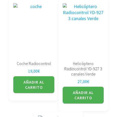
Coche Radiocontrol
Helicóptero
Radiocontrol YD-927 3
19,00
€
canales Verde
27,00
€
AÑADIR AL
CARRITO
AÑADIR AL
CARRITO