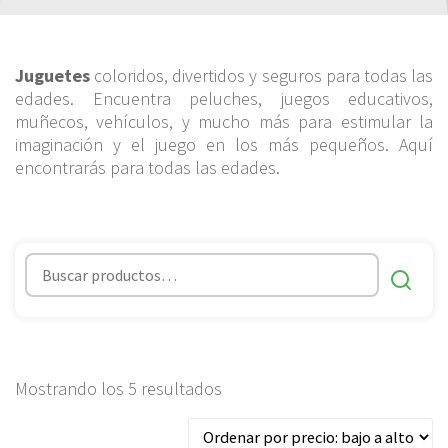
Juguetes
coloridos, divertidos y seguros para todas las
edades. Encuentra peluches, juegos educativos,
muñecos, vehículos, y mucho más para estimular la
imaginación y el juego en los más pequeños. Aquí
encontrarás para todas las edades.
Ordenado
Mostrando los 5 resultados
por
precio: