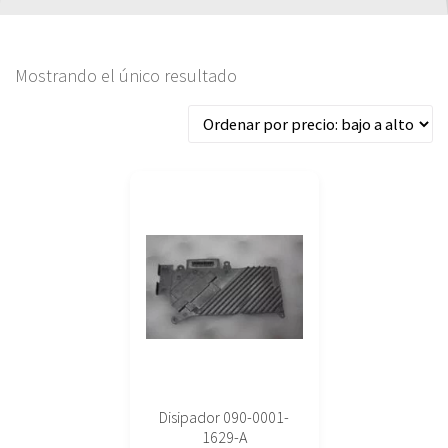
Mostrando el único resultado
Disipador 090-0001-
1629-A