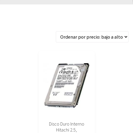
Mostrando el único resultado
Disco Duro Interno
Hitachi 2.5,