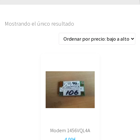
Mostrando el único resultado
Modem 1456VQL4A
4,00
€