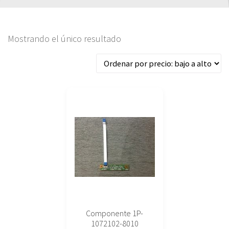
Mostrando el único resultado
Componente 1P-
1072102-8010