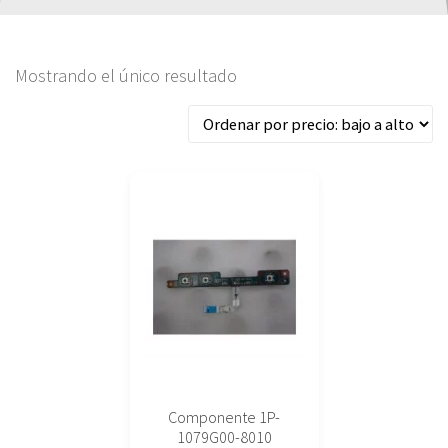
Mostrando el único resultado
Componente 1P-
1079G00-8010