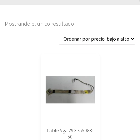
Mostrando el único resultado
Cable Vga 29GP55083-
50