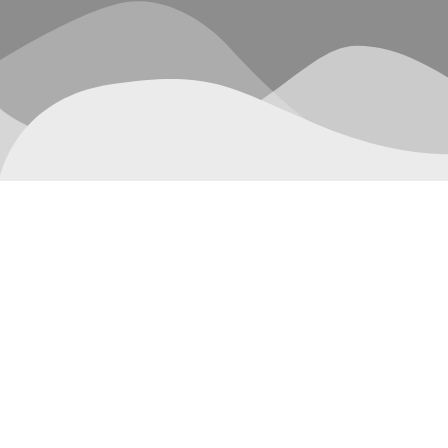
Mostrando el único resultado