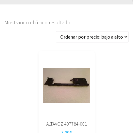
Mostrando el único resultado
ALTAVOZ 407784-001
7,00
€