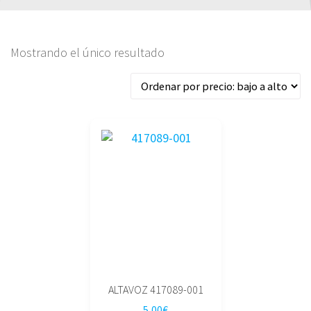
Mostrando el único resultado
ALTAVOZ 417089-001
5,00
€