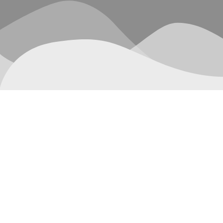
Mostrando el único resultado