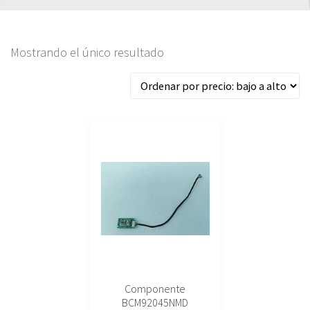
Mostrando el único resultado
Componente
BCM92045NMD