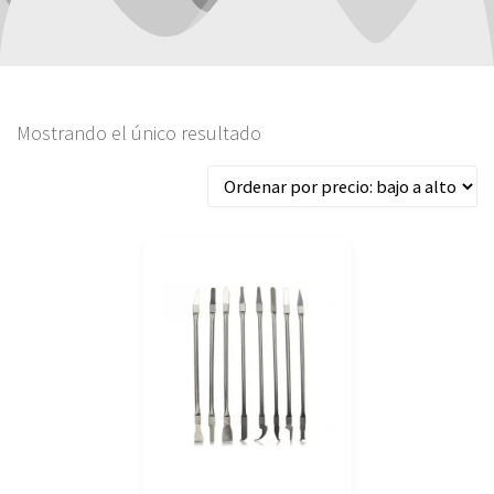
Mostrando el único resultado