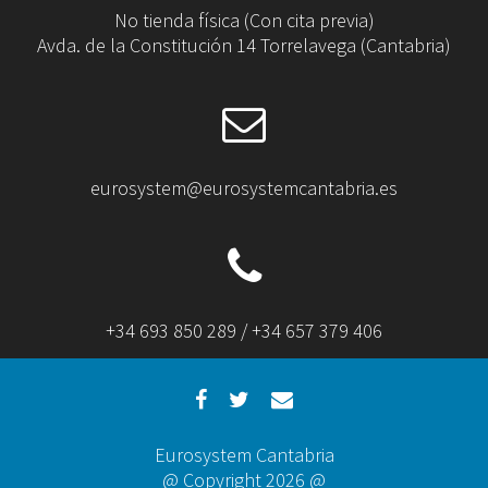
No tienda física (Con cita previa)
Avda. de la Constitución 14 Torrelavega (Cantabria)
eurosystem@eurosystemcantabria.es
+34 693 850 289 / +34 657 379 406
Eurosystem Cantabria
@ Copyright 2026 @