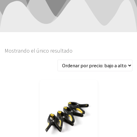
Mostrando el único resultado