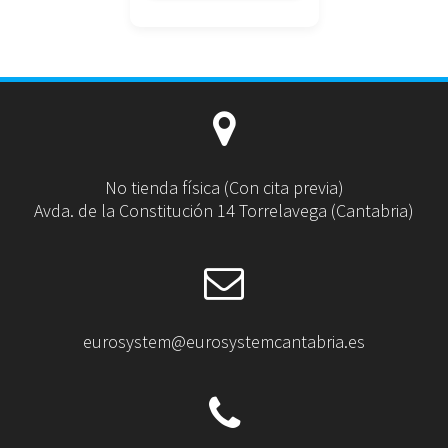
No tienda física (Con cita previa)
Avda. de la Constitución 14 Torrelavega (Cantabria)
eurosystem@eurosystemcantabria.es