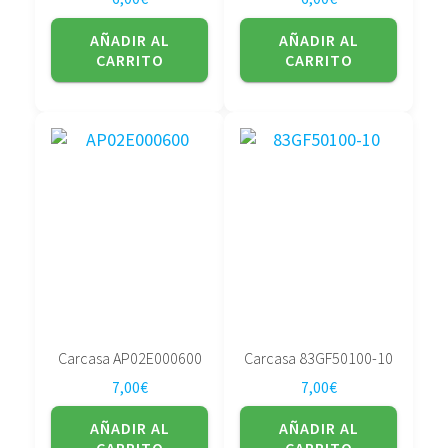
AÑADIR AL
AÑADIR AL
CARRITO
CARRITO
Carcasa AP02E000600
Carcasa 83GF50100-10
7,00
€
7,00
€
AÑADIR AL
AÑADIR AL