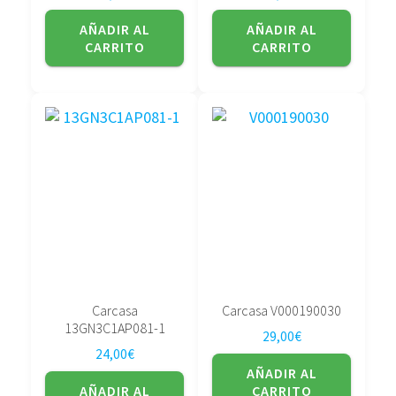
AÑADIR AL
AÑADIR AL
CARRITO
CARRITO
Carcasa
Carcasa V000190030
13GN3C1AP081-1
29,00
€
24,00
€
AÑADIR AL
AÑADIR AL
CARRITO