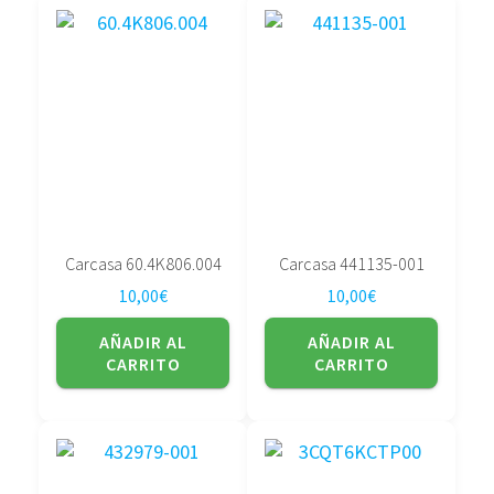
Carcasa 60.4K806.004
Carcasa 441135-001
10,00
€
10,00
€
AÑADIR AL
AÑADIR AL
CARRITO
CARRITO