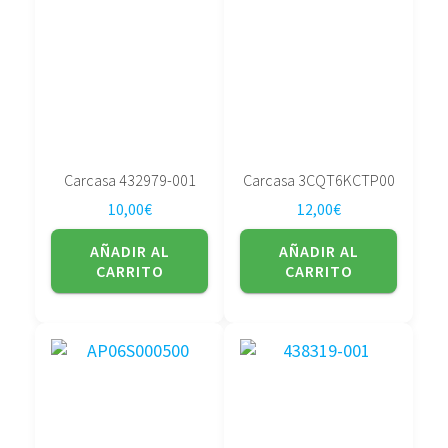
Carcasa 432979-001
Carcasa 3CQT6KCTP00
10,00
€
12,00
€
AÑADIR AL
AÑADIR AL
CARRITO
CARRITO