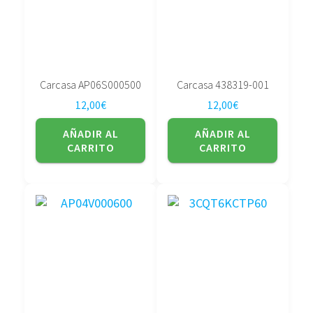
Carcasa AP06S000500
Carcasa 438319-001
12,00
€
12,00
€
AÑADIR AL
AÑADIR AL
CARRITO
CARRITO