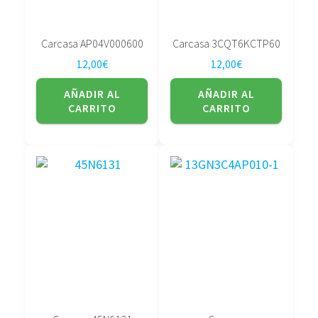
Carcasa AP04V000600
Carcasa 3CQT6KCTP60
12,00
€
12,00
€
AÑADIR AL
AÑADIR AL
CARRITO
CARRITO