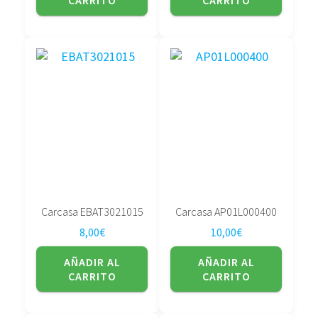
CARRITO
CARRITO
Carcasa EBAT3021015
Carcasa AP01L000400
8,00
€
10,00
€
AÑADIR AL
AÑADIR AL
CARRITO
CARRITO