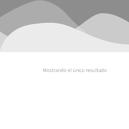
Mostrando el único resultado