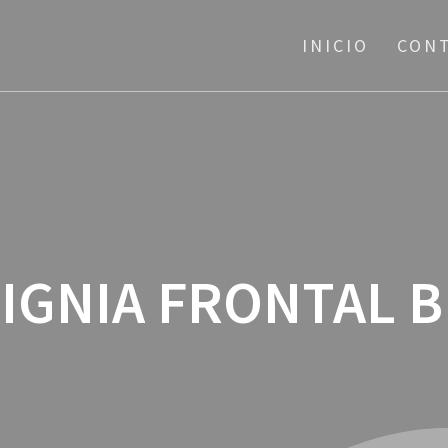
INICIO
CON
SIGNIA FRONTAL 