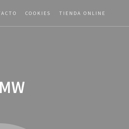
TACTO
COOKIES
TIENDA ONLINE
BMW