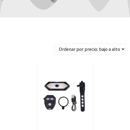
Mostrando el único resultado