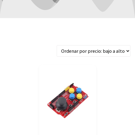
Mostrando el único resultado