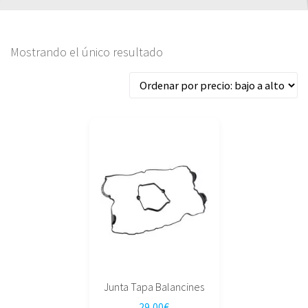
Mostrando el único resultado
Junta Tapa Balancines
29,00
€