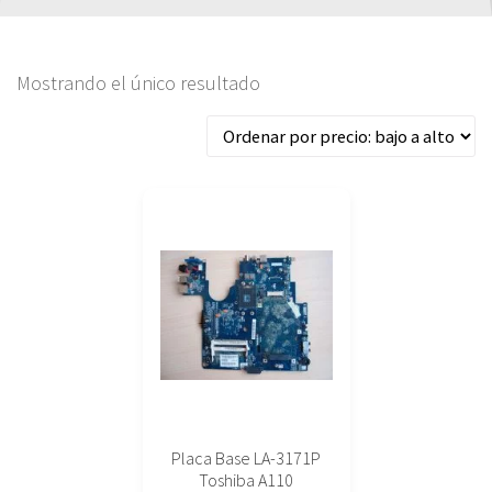
Mostrando el único resultado
Placa Base LA-3171P
Toshiba A110