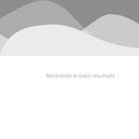
Mostrando el único resultado