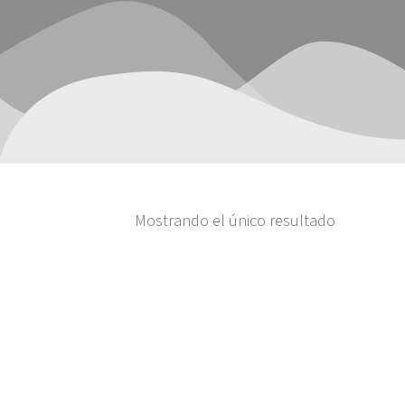
Mostrando el único resultado