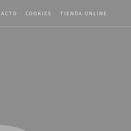
TACTO
COOKIES
TIENDA ONLINE