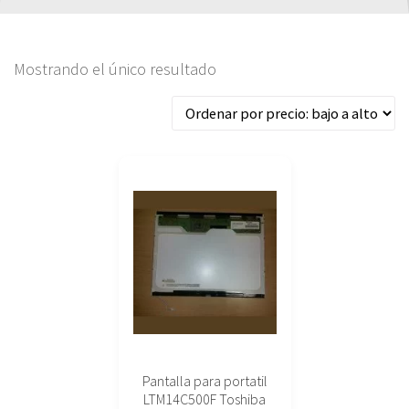
Mostrando el único resultado
Pantalla para portatil
LTM14C500F Toshiba