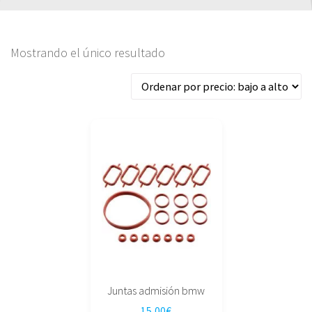
Mostrando el único resultado
Juntas admisión bmw
15,00
€