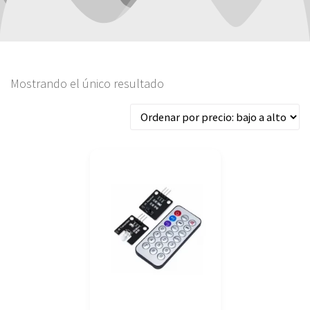
Mostrando el único resultado