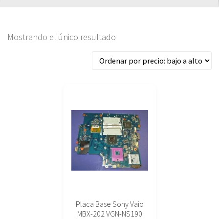
Mostrando el único resultado
Placa Base Sony Vaio
MBX-202 VGN-NS190