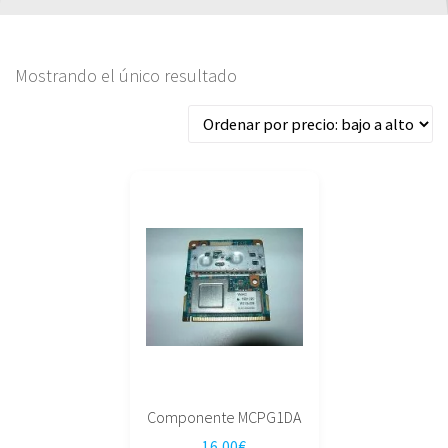
Mostrando el único resultado
Componente MCPG1DA
16,00
€