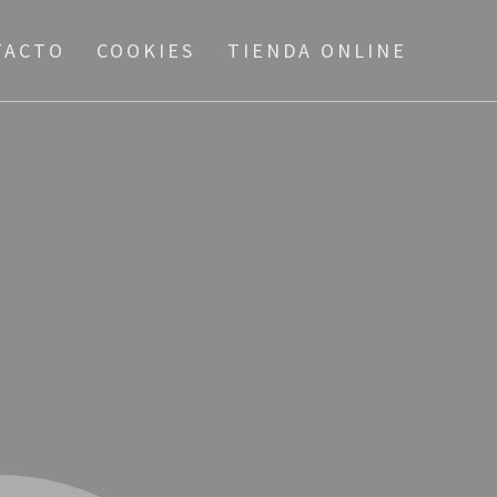
TACTO
COOKIES
TIENDA ONLINE