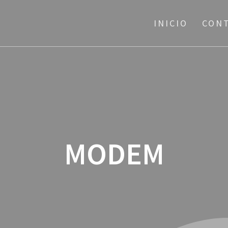
INICIO
CON
MODEM