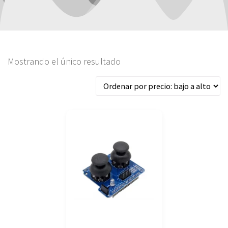
Mostrando el único resultado