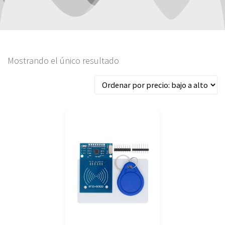
Mostrando el único resultado