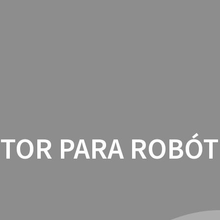
INICIO
CON
TOR PARA ROBÓT