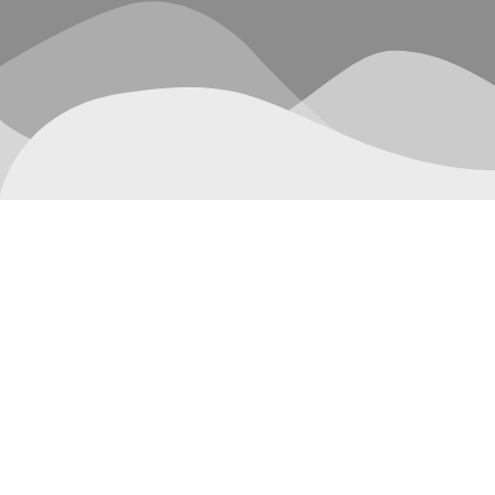
Mostrando el único resultado