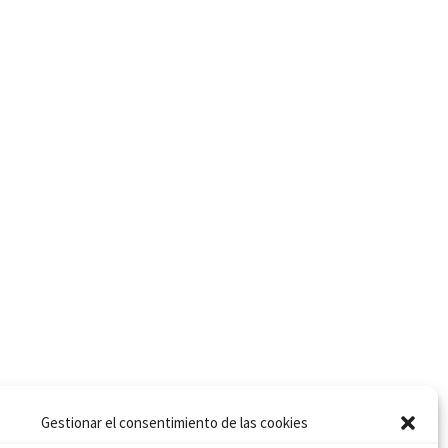
00€ hasta 5,00€
Gestionar el consentimiento de las cookies