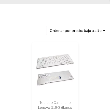
Mostrando el único resultado
Teclado Castellano
Lenovo S10-2 Blanco