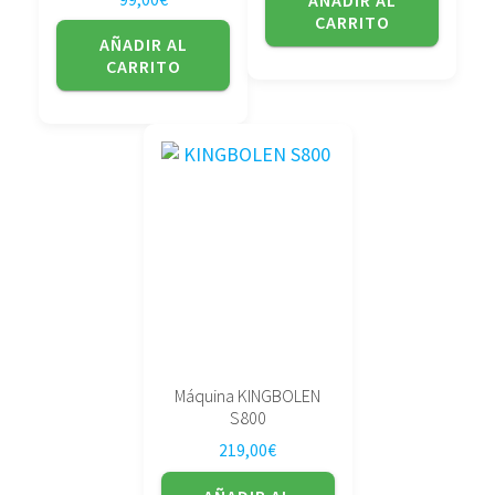
AÑADIR AL
CARRITO
AÑADIR AL
CARRITO
Máquina KINGBOLEN
S800
219,00
€