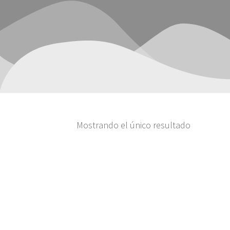
Mostrando el único resultado