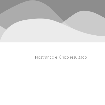
Mostrando el único resultado