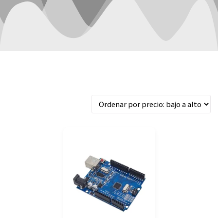
Mostrando el único resultado