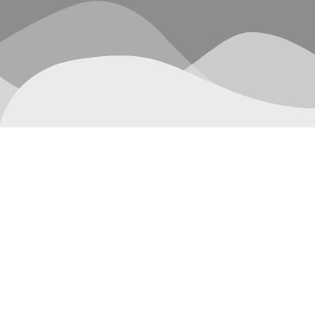
Mostrando el único resultado