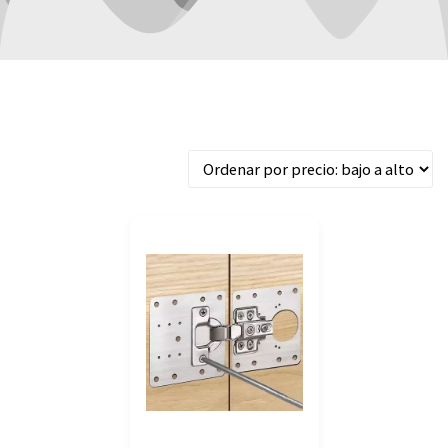
Mostrando el único resultado