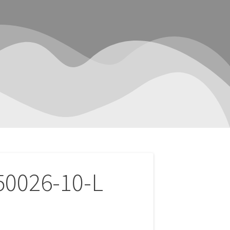
50026-10-L