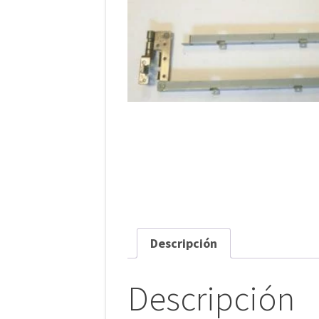
entradas
Descripción
Descripción