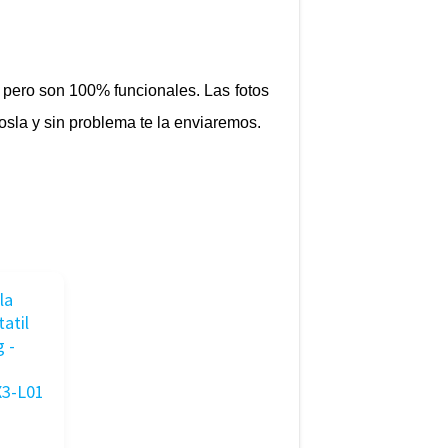
pero son 100% funcionales. Las fotos
osla y sin problema te la enviaremos.