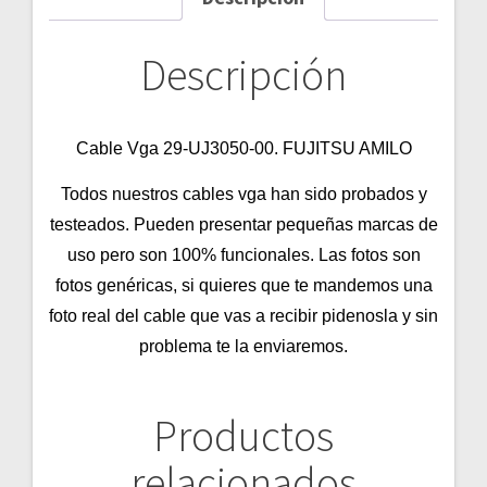
Descripción
Cable Vga
29-UJ3050-00. FUJITSU AMILO
Todos nuestros cables vga han sido probados y
testeados. Pueden presentar pequeñas marcas de
uso pero son 100% funcionales. Las fotos son
fotos genéricas, si quieres que te mandemos una
foto real del cable que vas a recibir pidenosla y sin
problema te la enviaremos.
Productos
relacionados