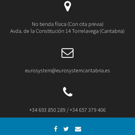
No tienda física (Con cita previa)
Avda. de la Constitución 14 Torrelavega (Cantabria)
eurosystem@eurosystemcantabria.es
+34 693 850 289 / +34 657 379 406