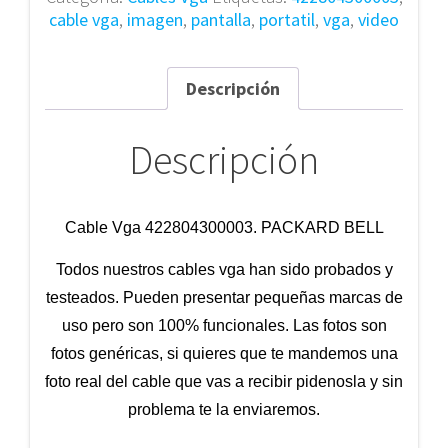
cable vga
,
imagen
,
pantalla
,
portatil
,
vga
,
video
Descripción
Descripción
Cable Vga 422804300003. PACKARD BELL
Todos nuestros cables vga han sido probados y
testeados. Pueden presentar pequeñas marcas de
uso pero son 100% funcionales. Las fotos son
fotos genéricas, si quieres que te mandemos una
foto real del cable que vas a recibir pidenosla y sin
problema te la enviaremos.