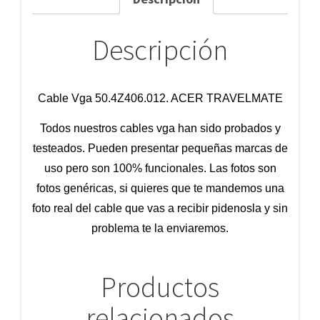
Descripción
Cable Vga 50.4Z406.012. ACER TRAVELMATE
Todos nuestros cables vga han sido probados y
testeados. Pueden presentar pequeñas marcas de
uso pero son 100% funcionales. Las fotos son
fotos genéricas, si quieres que te mandemos una
foto real del cable que vas a recibir pidenosla y sin
problema te la enviaremos.
Productos
relacionados