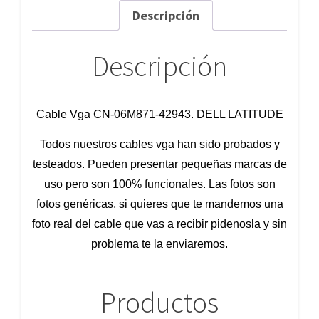
Descripción
Descripción
Cable Vga CN-06M871-42943. DELL LATITUDE
Todos nuestros cables vga han sido probados y
testeados. Pueden presentar pequeñas marcas de
uso pero son 100% funcionales. Las fotos son
fotos genéricas, si quieres que te mandemos una
foto real del cable que vas a recibir pidenosla y sin
problema te la enviaremos.
Productos