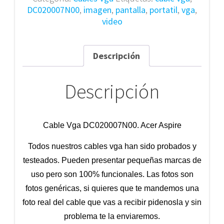
DC020007N00
,
imagen
,
pantalla
,
portatil
,
vga
,
video
Descripción
Descripción
Cable Vga
DC020007N00. Acer Aspire
Todos nuestros cables vga han sido probados y
testeados. Pueden presentar pequeñas marcas de
uso pero son 100% funcionales. Las fotos son
fotos genéricas, si quieres que te mandemos una
foto real del cable que vas a recibir pidenosla y sin
problema te la enviaremos.