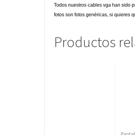
Todos nuestros cables vga han sido 
fotos son fotos genéricas, si quieres 
Productos re