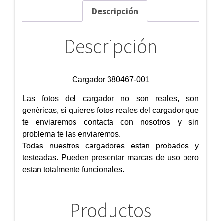
Descripción
Descripción
Cargador 380467-001
Las fotos del cargador no son reales, son
genéricas, si quieres fotos reales del cargador que
te enviaremos contacta con nosotros y sin
problema te las enviaremos.
Todas nuestros cargadores estan probados y
testeadas. Pueden presentar marcas de uso pero
estan totalmente funcionales.
Productos