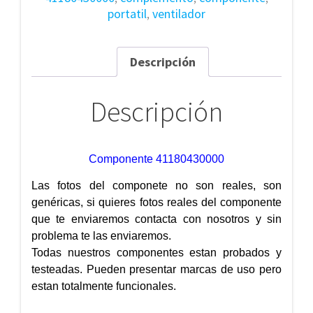
portatil
,
ventilador
Descripción
Descripción
Componente 41180430000
Las fotos del componete no son reales, son
genéricas, si quieres fotos reales del componente
que te enviaremos contacta con nosotros y sin
problema te las enviaremos.
Todas nuestros componentes estan probados y
testeadas. Pueden presentar marcas de uso pero
estan totalmente funcionales.