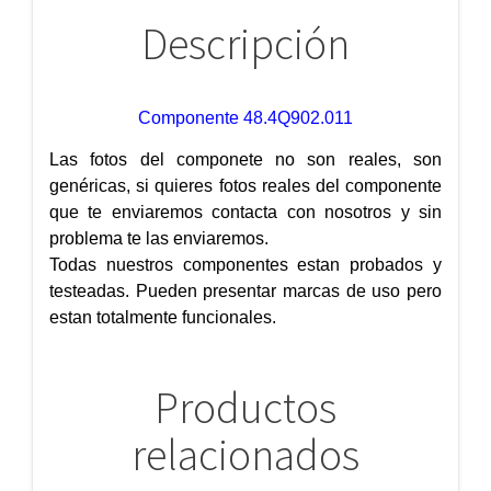
Descripción
Componente 48.4Q902.011
Las fotos del componete no son reales, son
genéricas, si quieres fotos reales del componente
que te enviaremos contacta con nosotros y sin
problema te las enviaremos.
Todas nuestros componentes estan probados y
testeadas. Pueden presentar marcas de uso pero
estan totalmente funcionales.
Productos
relacionados