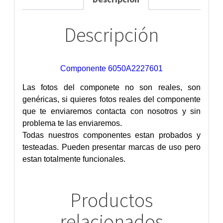
Descripción
Componente 6050A2227601
Las fotos del componete no son reales, son
genéricas, si quieres fotos reales del componente
que te enviaremos contacta con nosotros y sin
problema te las enviaremos.
Todas nuestros componentes estan probados y
testeadas. Pueden presentar marcas de uso pero
estan totalmente funcionales.
Productos
relacionados